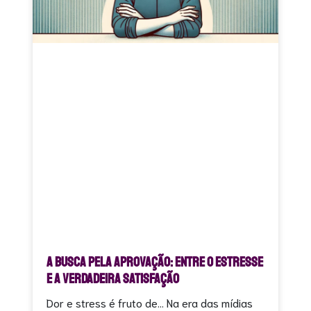
A Busca pela Aprovação: Entre o Estresse
e a Verdadeira Satisfação
Dor e stress é fruto de… Na era das mídias