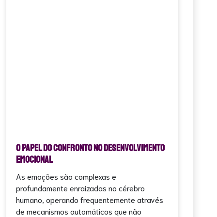
O Papel do Confronto no Desenvolvimento
Emocional
As emoções são complexas e
profundamente enraizadas no cérebro
humano, operando frequentemente através
de mecanismos automáticos que não