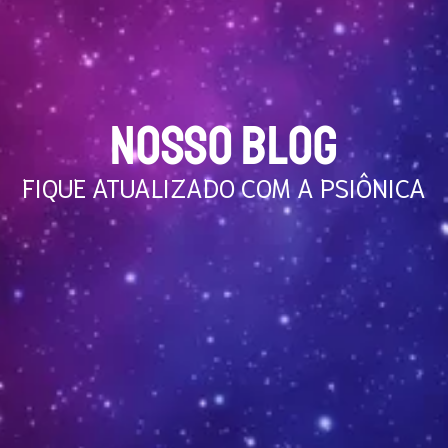
NOSSO BLOG
FIQUE ATUALIZADO COM A PSIÔNICA