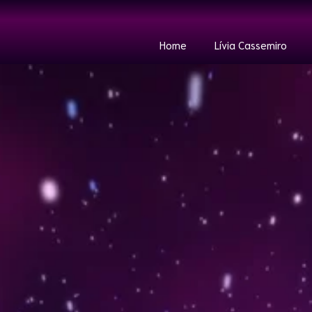
Home
Lívia Cassemiro