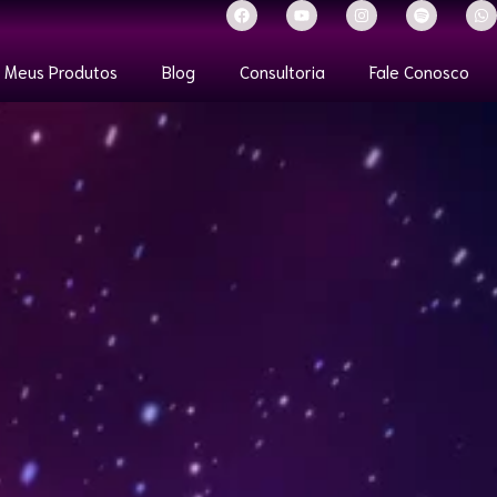
Meus Produtos
Blog
Consultoria
Fale Conosco