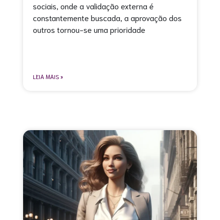
sociais, onde a validação externa é
constantemente buscada, a aprovação dos
outros tornou-se uma prioridade
LEIA MAIS »