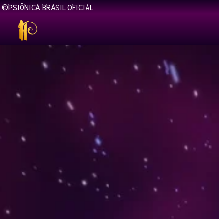
©️PSIÔNICA BRASIL OFICIAL