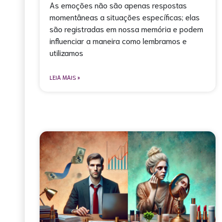
As emoções não são apenas respostas
momentâneas a situações específicas; elas
são registradas em nossa memória e podem
influenciar a maneira como lembramos e
utilizamos
LEIA MAIS »