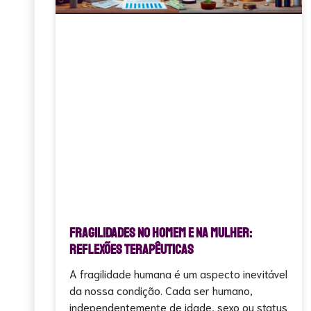
Fragilidades no Homem e na Mulher:
Reflexões Terapêuticas
A fragilidade humana é um aspecto inevitável
da nossa condição. Cada ser humano,
independentemente de idade, sexo ou status