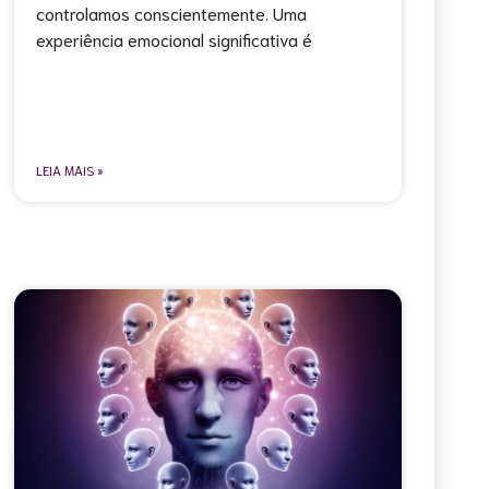
controlamos conscientemente. Uma
experiência emocional significativa é
LEIA MAIS »