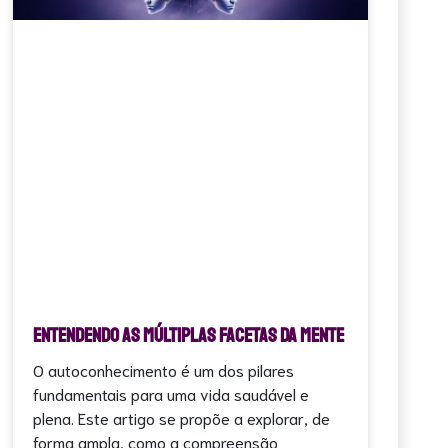
Entendendo as Múltiplas Facetas da Mente
O autoconhecimento é um dos pilares
fundamentais para uma vida saudável e
plena. Este artigo se propõe a explorar, de
forma ampla, como a compreensão