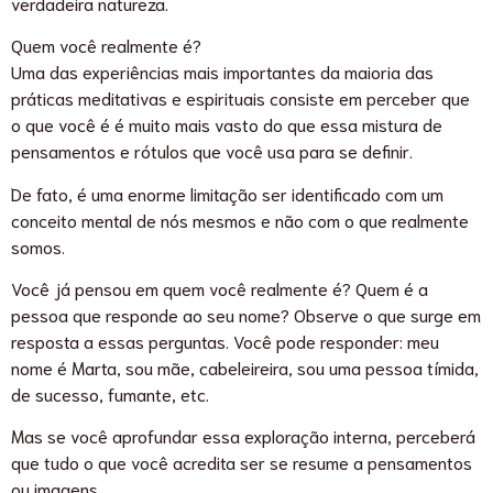
verdadeira natureza.
Quem você realmente é?
Uma das experiências mais importantes da maioria das
práticas meditativas e espirituais consiste em perceber que
o que você é é muito mais vasto do que essa mistura de
pensamentos e rótulos que você usa para se definir.
De fato, é uma enorme limitação ser identificado com um
conceito mental de nós mesmos e não com o que realmente
somos.
Você já pensou em quem você realmente é? Quem é a
pessoa que responde ao seu nome? Observe o que surge em
resposta a essas perguntas. Você pode responder: meu
nome é Marta, sou mãe, cabeleireira, sou uma pessoa tímida,
de sucesso, fumante, etc.
Mas se você aprofundar essa exploração interna, perceberá
que tudo o que você acredita ser se resume a pensamentos
ou imagens.