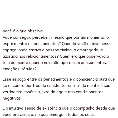
Você é o que observa
Você conseguiu perceber, mesmo que por um momento, o
espaço entre os pensamentos? Quando você estava nesse
espaço, onde estava a pessoa tímida, a empregada, a
azarada nos relacionamentos? Quem era que observava a
tela da mente quando nela não apareciam pensamentos,
emoções, rótulos?
Esse espaço entre os pensamentos é a consciência pura que
se encontra por trás do constante ruminar da mente. É sua
verdadeira essência, livre do ego e das condicionantes
negativas.
É o intuitivo senso de existência que o acompanha desde que
você era criança, no qual emergem todos os seus