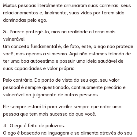
Muitas pessoas literalmente arruinaram suas carreiras, seus
relacionamentos e, finalmente, suas vidas por terem sido
dominadas pelo ego.
3- Parece protegê-lo, mas na realidade o torna mais
vulnerável.
Um conceito fundamental é, de fato, este, o ego não protege
você, mas apenas a si mesmo. Aqui não estamos falando de
ter uma boa autoestima e possuir uma ideia saudável de
suas capacidades e valor próprio.
Pelo contrário. Do ponto de vista do seu ego, seu valor
pessoal é sempre questionado, continuamente precário e
vulnerável ao julgamento de outras pessoas.
Ele sempre estará lá para vacilar sempre que notar uma
pessoa que tem mais sucesso do que você.
4- O ego é feito de palavras.
O ego é baseado na linguagem e se alimenta através do seu