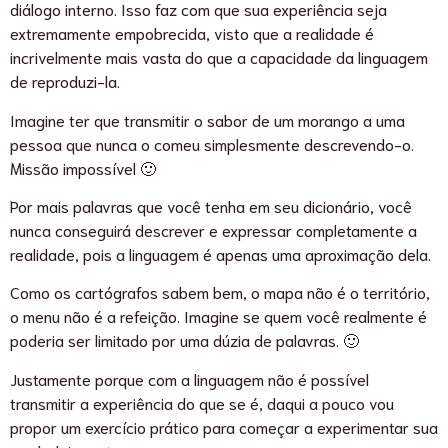
diálogo interno. Isso faz com que sua experiência seja
extremamente empobrecida, visto que a realidade é
incrivelmente mais vasta do que a capacidade da linguagem
de reproduzi-la.
Imagine ter que transmitir o sabor de um morango a uma
pessoa que nunca o comeu simplesmente descrevendo-o.
Missão impossível 🙂
Por mais palavras que você tenha em seu dicionário, você
nunca conseguirá descrever e expressar completamente a
realidade, pois a linguagem é apenas uma aproximação dela.
Como os cartógrafos sabem bem, o mapa não é o território,
o menu não é a refeição. Imagine se quem você realmente é
poderia ser limitado por uma dúzia de palavras. 🙂
Justamente porque com a linguagem não é possível
transmitir a experiência do que se é, daqui a pouco vou
propor um exercício prático para começar a experimentar sua