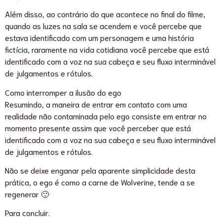
Além disso, ao contrário do que acontece no final do filme,
quando as luzes na sala se acendem e você percebe que
estava identificado com um personagem e uma história
fictícia, raramente na vida cotidiana você percebe que está
identificado com a voz na sua cabeça e seu fluxo interminável
de julgamentos e rótulos.
Como interromper a ilusão do ego
Resumindo, a maneira de entrar em contato com uma
realidade não contaminada pelo ego consiste em entrar no
momento presente assim que você perceber que está
identificado com a voz na sua cabeça e seu fluxo interminável
de julgamentos e rótulos.
Não se deixe enganar pela aparente simplicidade desta
prática, o ego é como a carne de Wolverine, tende a se
regenerar 🙂
Para concluir.