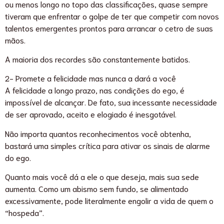
ou menos longo no topo das classificações, quase sempre
tiveram que enfrentar o golpe de ter que competir com novos
talentos emergentes prontos para arrancar o cetro de suas
mãos.
A maioria dos recordes são constantemente batidos.
2- Promete a felicidade mas nunca a dará a você
A felicidade a longo prazo, nas condições do ego, é
impossível de alcançar. De fato, sua incessante necessidade
de ser aprovado, aceito e elogiado é inesgotável.
Não importa quantos reconhecimentos você obtenha,
bastará uma simples crítica para ativar os sinais de alarme
do ego.
Quanto mais você dá a ele o que deseja, mais sua sede
aumenta. Como um abismo sem fundo, se alimentado
excessivamente, pode literalmente engolir a vida de quem o
“hospeda”.