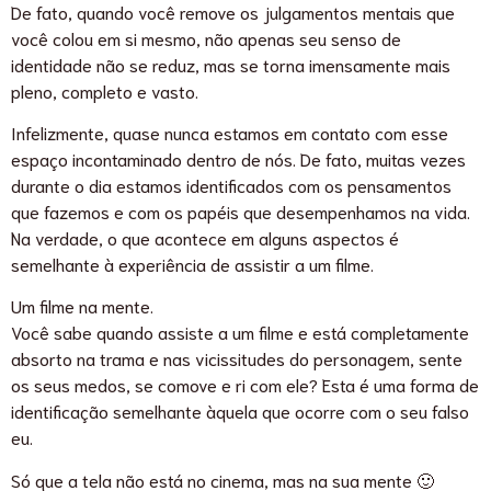
De fato, quando você remove os julgamentos mentais que
você colou em si mesmo, não apenas seu senso de
identidade não se reduz, mas se torna imensamente mais
pleno, completo e vasto.
Infelizmente, quase nunca estamos em contato com esse
espaço incontaminado dentro de nós. De fato, muitas vezes
durante o dia estamos identificados com os pensamentos
que fazemos e com os papéis que desempenhamos na vida.
Na verdade, o que acontece em alguns aspectos é
semelhante à experiência de assistir a um filme.
Um filme na mente.
Você sabe quando assiste a um filme e está completamente
absorto na trama e nas vicissitudes do personagem, sente
os seus medos, se comove e ri com ele? Esta é uma forma de
identificação semelhante àquela que ocorre com o seu falso
eu.
Só que a tela não está no cinema, mas na sua mente 🙂