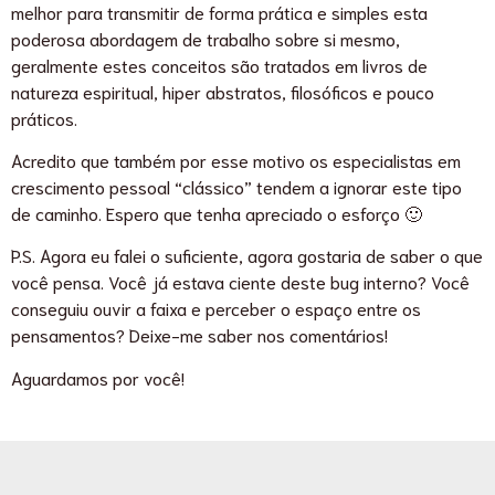
melhor para transmitir de forma prática e simples esta
poderosa abordagem de trabalho sobre si mesmo,
geralmente estes conceitos são tratados em livros de
natureza espiritual, hiper abstratos, filosóficos e pouco
práticos.
Acredito que também por esse motivo os especialistas em
crescimento pessoal “clássico” tendem a ignorar este tipo
de caminho. Espero que tenha apreciado o esforço 🙂
P.S. Agora eu falei o suficiente, agora gostaria de saber o que
você pensa. Você já estava ciente deste bug interno? Você
conseguiu ouvir a faixa e perceber o espaço entre os
pensamentos? Deixe-me saber nos comentários!
Aguardamos por você!