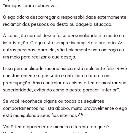
“inimigos” para sobreviver.
O ego adora descarregar a responsabilidade externamente,
reclamar das pessoas ou desta ou daquela situação.
A condição normal dessa falsa personalidade é o medo e a
insatisfação. O ego está sempre incompleto e precário. As
outras pessoas, para ele, são tipicamente uma ameaça ou
um meio para realizar o que deseja.
Essa personalidade ilusória nunca está realmente feliz. Revê
constantemente o passado e antecipa o futuro com
preocupação. Ama controlar as coisas e tentar mostrar sua
superioridade, evitando como a peste parecer “inferior”.
Se você reconhece alguns ou todos os seguintes
comportamentos na lista abaixo, muito provavelmente o ego
está manipulando seus fios internos 🙂
Você tenta aparecer de maneira diferente do que é.