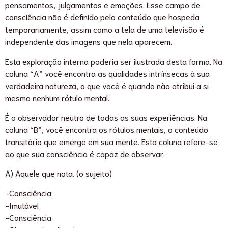
pensamentos, julgamentos e emoções. Esse campo de
consciência não é definido pelo conteúdo que hospeda
temporariamente, assim como a tela de uma televisão é
independente das imagens que nela aparecem.
Esta exploração interna poderia ser ilustrada desta forma. Na
coluna “A” você encontra as qualidades intrínsecas à sua
verdadeira natureza, o que você é quando não atribui a si
mesmo nenhum rótulo mental.
É o observador neutro de todas as suas experiências. Na
coluna “B”, você encontra os rótulos mentais, o conteúdo
transitório que emerge em sua mente. Esta coluna refere-se
ao que sua consciência é capaz de observar.
A) Aquele que nota. (o sujeito)
-Consciência
-Imutável
-Consciência