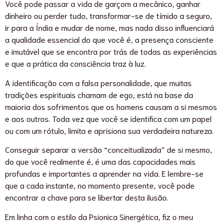
Você pode passar a vida de garçom a mecânico, ganhar
dinheiro ou perder tudo, transformar-se de tímido a seguro,
ir para a Índia e mudar de nome, mas nada disso influenciará
a qualidade essencial do que você é, a presença consciente
e imutável que se encontra por trás de todas as experiências
e que a prática da consciência traz à luz.
A identificação com a falsa personalidade, que muitas
tradições espirituais chamam de ego, está na base da
maioria dos sofrimentos que os homens causam a si mesmos
e aos outros. Toda vez que você se identifica com um papel
ou com um rótulo, limita e aprisiona sua verdadeira natureza.
Conseguir separar a versão “conceitualizada” de si mesmo,
do que você realmente é, é uma das capacidades mais
profundas e importantes a aprender na vida. E lembre-se
que a cada instante, no momento presente, você pode
encontrar a chave para se libertar desta ilusão.
Em linha com o estilo da Psionica Sinergética, fiz o meu