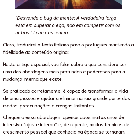
“Desvende o bug da mente: A verdadeira força
está em superar o ego, não em competir com os
outros.” Lívia Cassemiro
Claro, traduzirei o texto italiano para o português mantendo a
fidelidade ao conteúdo original:
Neste artigo especial, vou falar sobre o que considero ser
uma das abordagens mais profundas e poderosas para a
mudança interna que existe.
Se praticado corretamente, é capaz de transformar a vida
de uma pessoa e ajudar a eliminar na raiz grande parte dos
medos, preocupações e crenças limitantes.
Cheguei a essa abordagem apenas após muitos anos de
intensivo “ajuste interno” e, de repente, muitas técnicas de
crescimento pessoal que conhecia na época se tornaram