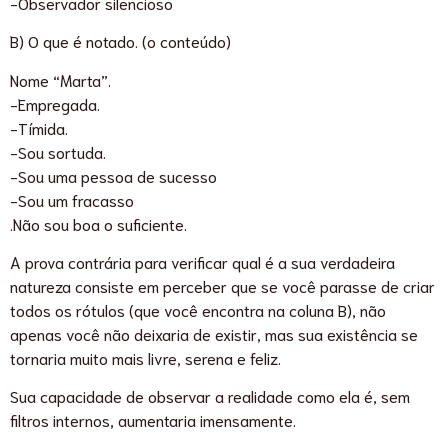
-Observador silencioso
B) O que é notado. (o conteúdo)
Nome “Marta”.
-Empregada.
-Tímida.
-Sou sortuda.
-Sou uma pessoa de sucesso
-Sou um fracasso
.Não sou boa o suficiente.
A prova contrária para verificar qual é a sua verdadeira
natureza consiste em perceber que se você parasse de criar
todos os rótulos (que você encontra na coluna B), não
apenas você não deixaria de existir, mas sua existência se
tornaria muito mais livre, serena e feliz.
Sua capacidade de observar a realidade como ela é, sem
filtros internos, aumentaria imensamente.