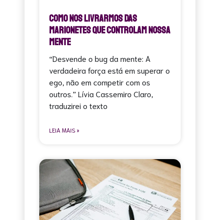
Como nos livrarmos das
marionetes que controlam nossa
Mente
“Desvende o bug da mente: A
verdadeira força está em superar o
ego, não em competir com os
outros.” Lívia Cassemiro Claro,
traduzirei o texto
LEIA MAIS »