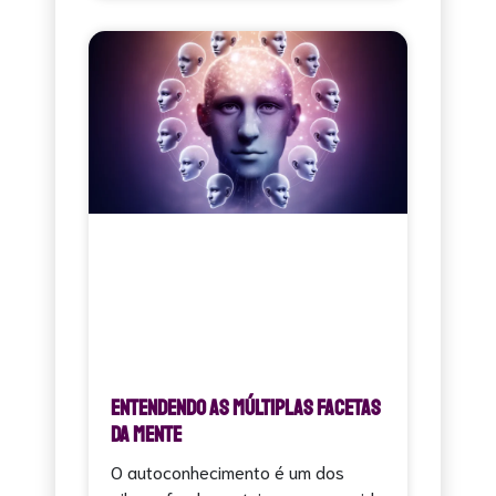
Entendendo as Múltiplas Facetas
da Mente
O autoconhecimento é um dos