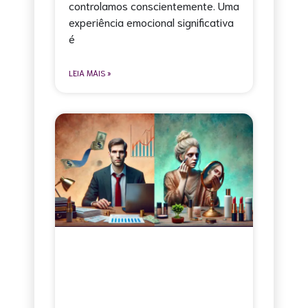
controlamos conscientemente. Uma
experiência emocional significativa
é
LEIA MAIS »