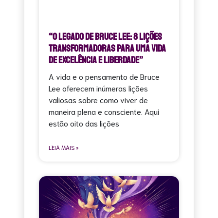
“O Legado de Bruce Lee: 8 Lições
Transformadoras para uma Vida
de Excelência e Liberdade”
A vida e o pensamento de Bruce
Lee oferecem inúmeras lições
valiosas sobre como viver de
maneira plena e consciente. Aqui
estão oito das lições
LEIA MAIS »