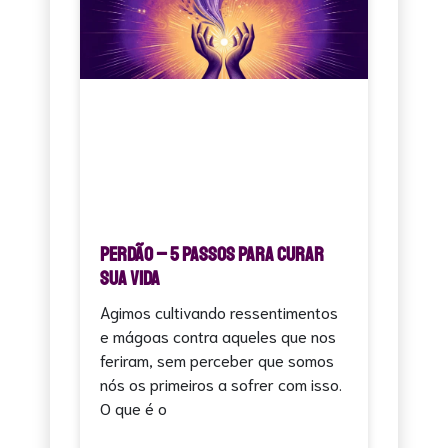
PERDÃO – 5 Passos Para Curar
Sua Vida
Agimos cultivando ressentimentos
e mágoas contra aqueles que nos
feriram, sem perceber que somos
nós os primeiros a sofrer com isso.
O que é o