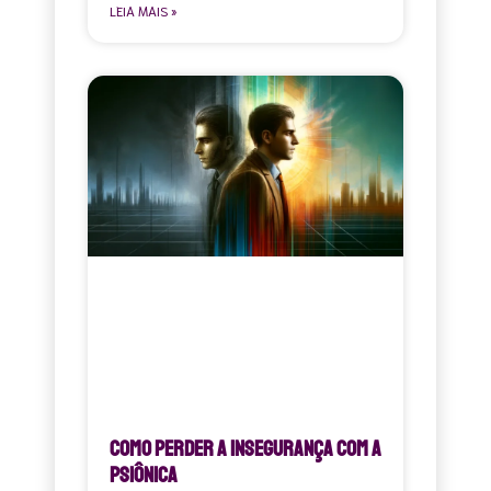
LEIA MAIS »
Como perder a insegurança com a
Psiônica