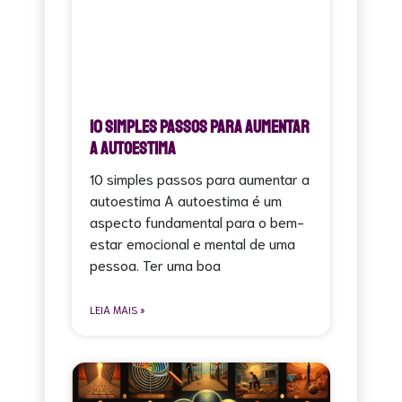
10 Simples Passos para Aumentar
a Autoestima
10 simples passos para aumentar a
autoestima A autoestima é um
aspecto fundamental para o bem-
estar emocional e mental de uma
pessoa. Ter uma boa
LEIA MAIS »