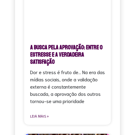
A Busca pela Aprovação: Entre o
Estresse e a Verdadeira
Satisfação
Dor e stress é fruto de… Na era das
mídias sociais, onde a validação
externa é constantemente
buscada, a aprovação dos outros
tornou-se uma prioridade
LEIA MAIS »