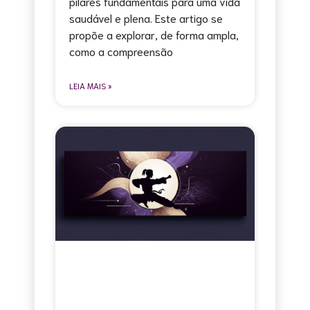
pilares fundamentais para uma vida
saudável e plena. Este artigo se
propõe a explorar, de forma ampla,
como a compreensão
LEIA MAIS »