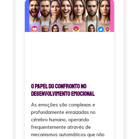
O Papel do Confronto no
Desenvolvimento Emocional
As emoções são complexas e
profundamente enraizadas no
cérebro humano, operando
frequentemente através de
mecanismos automáticos que não