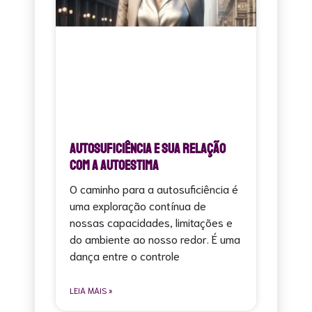
Autosuficiência e sua relação
com a Autoestima
O caminho para a autosuficiência é
uma exploração contínua de
nossas capacidades, limitações e
do ambiente ao nosso redor. É uma
dança entre o controle
LEIA MAIS »