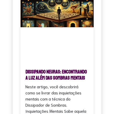
Dissipando Neuras: Encontrando
a Luz Além das Sombras Mentais
Neste artigo, você descobrirá
como se livrar das inquietações
mentais com a técnica do
Dissipador de Sombras.
Inquietações Mentais Sabe aquela