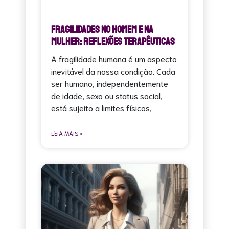
Fragilidades no Homem e na
Mulher: Reflexões Terapêuticas
A fragilidade humana é um aspecto
inevitável da nossa condição. Cada
ser humano, independentemente
de idade, sexo ou status social,
está sujeito a limites físicos,
LEIA MAIS »