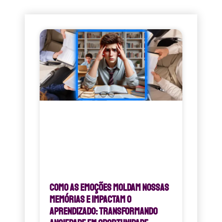
Como as Emoções Moldam Nossas
Memórias e Impactam o
Aprendizado: Transformando