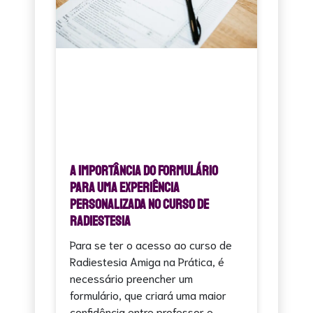
A Importância do Formulário
para uma Experiência
Personalizada no Curso de
Radiestesia
Para se ter o acesso ao curso de
Radiestesia Amiga na Prática, é
necessário preencher um
formulário, que criará uma maior
confidência entre professor e