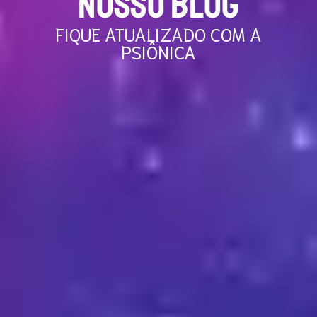
NOSSO BLOG
FIQUE ATUALIZADO COM A
PSIÔNICA