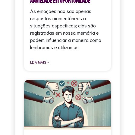
Ansiedade em Oportunidade
As emoções não são apenas
respostas momentâneas a
situações específicas; elas são
registradas em nossa memória e
podem influenciar a maneira como
lembramos e utilizamos
LEIA MAIS »