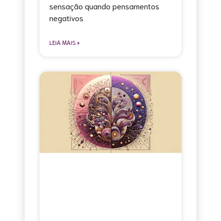
sensação quando pensamentos
negativos
LEIA MAIS »