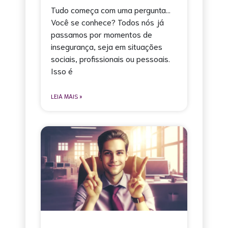
Tudo começa com uma pergunta…
Você se conhece? Todos nós já
passamos por momentos de
insegurança, seja em situações
sociais, profissionais ou pessoais.
Isso é
LEIA MAIS »